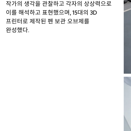
작가의 생각을 관찰하고 각자의 상상력으로
이를 해석하고 표현했으며, 15대의 3D
프린터로 제작된 펜 보관 오브제를
완성했다.