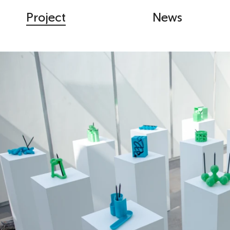
Project
News