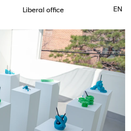
EN
Liberal office