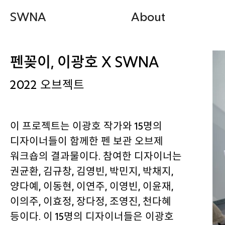
SWNA
About
펜꽂이, 이광호 X SWNA
2022
오브젝트
이 프로젝트는 이광호 작가와 15명의
디자이너들이 함께한 펜 보관 오브제
워크숍의 결과물이다. 참여한 디자이너는
권균환, 김규창, 김영빈, 박민지, 박채지,
양다예, 이동현, 이연주, 이영빈, 이윤재,
이의주, 이효정, 장다정, 조영진, 천다혜
등이다. 이 15명의 디자이너들은 이광호